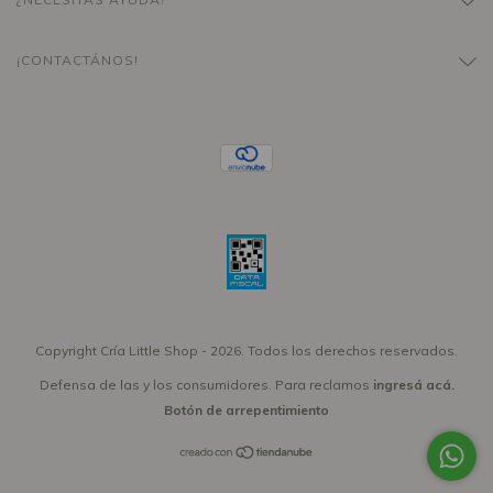
¡CONTACTÁNOS!
Copyright Cría Little Shop - 2026. Todos los derechos reservados.
Defensa de las y los consumidores. Para reclamos
ingresá acá.
Botón de arrepentimiento