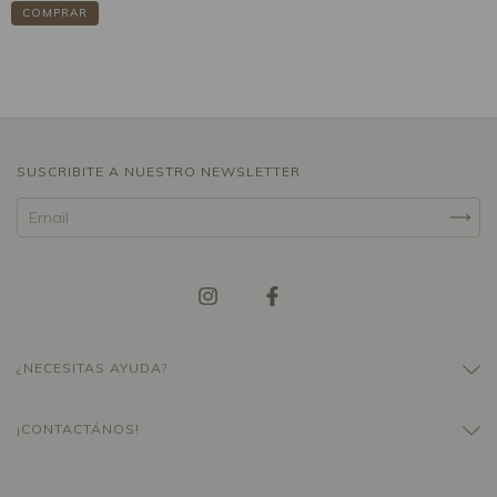
COMPRAR
SUSCRIBITE A NUESTRO NEWSLETTER
¿NECESITAS AYUDA?
¡CONTACTÁNOS!