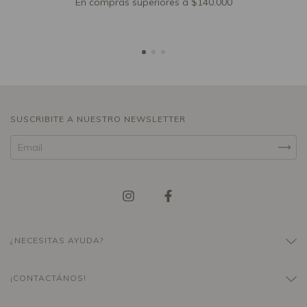
En compras superiores a $140.000
SUSCRIBITE A NUESTRO NEWSLETTER
¿NECESITAS AYUDA?
¡CONTACTÁNOS!