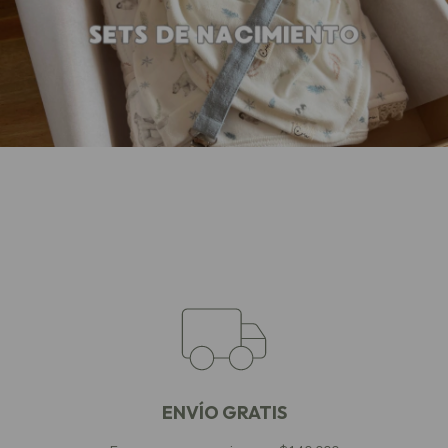
ENVÍO GRATIS